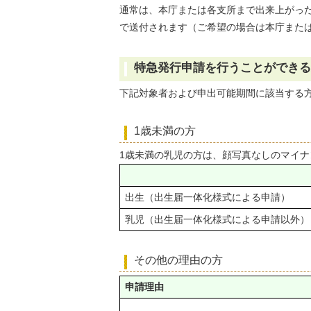
通常は、本庁または各支所まで出来上がっ
で送付されます（ご希望の場合は本庁また
特急発行申請を行うことができる
下記対象者および申出可能期間に該当する
1歳未満の方
1歳未満の乳児の方は、顔写真なしのマイ
出生（出生届一体化様式による申請）
乳児（出生届一体化様式による申請以外）
その他の理由の方
申請理由