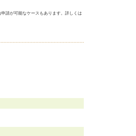
急申請が可能なケースもあります。詳しくは
。