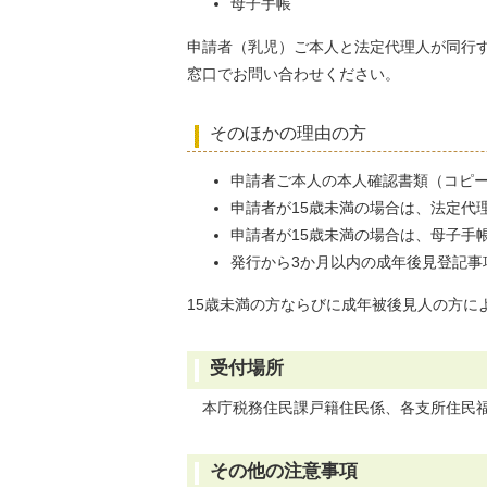
母子手帳
申請者（乳児）ご本人と法定代理人が同行
窓口でお問い合わせください。
そのほかの理由の方
申請者ご本人の本人確認書類（コピー
申請者が15歳未満の場合は、法定代
申請者が15歳未満の場合は、母子手
発行から3か月以内の成年後見登記事
15歳未満の方ならびに成年被後見人の方に
受付場所
本庁税務住民課戸籍住民係、各支所住民
その他の注意事項