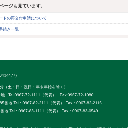
ページも見ています。
ードの再交付申請について
手続き一覧
434477)
時15分（土・日・祝日・年末年始を除く）
 Tel:
0967-72-1111（代表）
Fax:0967-72-1080
5番地 Tel：
0967-82-2111（代表）
Fax：0967-82-2116
番地 Tel：
0967-83-1111（代表）
Fax：0967-83-0549