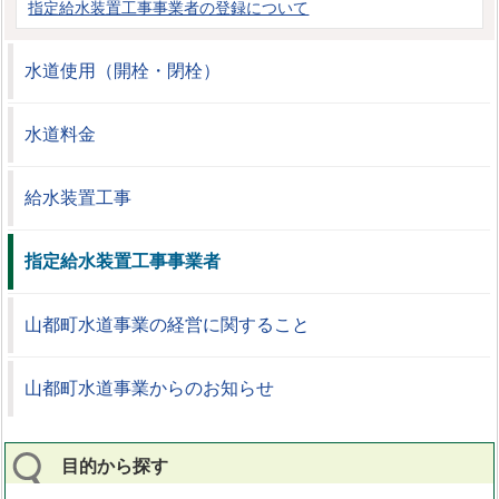
指定給水装置工事事業者の登録について
水道使用（開栓・閉栓）
水道料金
給水装置工事
指定給水装置工事事業者
山都町水道事業の経営に関すること
山都町水道事業からのお知らせ
目的から探す