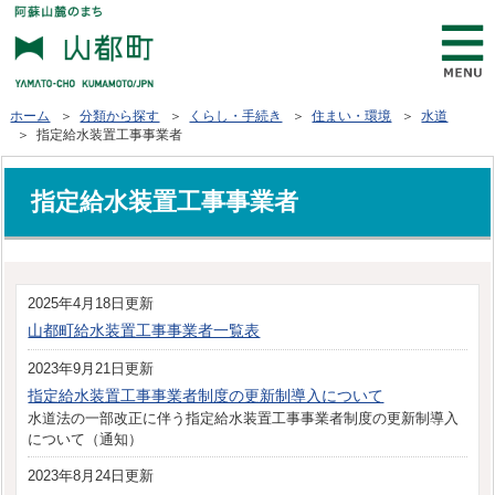
ホーム
＞
分類から探す
＞
くらし・手続き
＞
住まい・環境
＞
水道
＞ 指定給水装置工事事業者
指定給水装置工事事業者
2025年4月18日更新
山都町給水装置工事事業者一覧表
2023年9月21日更新
指定給水装置工事事業者制度の更新制導入について
水道法の一部改正に伴う指定給水装置工事事業者制度の更新制導入
について（通知）
2023年8月24日更新