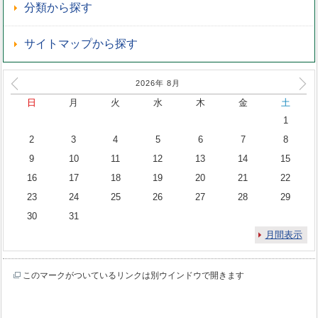
分類から探す
サイトマップから探す
2026年
8
月
日
月
火
水
木
金
土
1
2
3
4
5
6
7
8
9
10
11
12
13
14
15
16
17
18
19
20
21
22
23
24
25
26
27
28
29
30
31
月間表示
このマークがついているリンクは別ウインドウで開きます