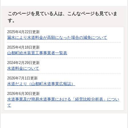
このページを見ている人は、こんなページも見ていま
す。
2025年4月22日更新
漏水により水道料金が高額になった場合の減免について
2025年4月18日更新
山都町給水装置工事事業者一覧表
2024年2月29日更新
水道料金について
2026年7月1日更新
水道だより（山都町水道事業広報誌）
2026年6月30日更新
水道事業及び簡易水道事業における「経営比較分析表」につい
て