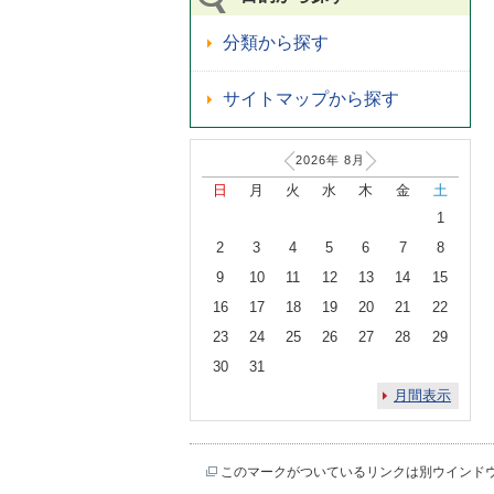
分類から探す
サイトマップから探す
2026年
8
月
日
月
火
水
木
金
土
1
2
3
4
5
6
7
8
9
10
11
12
13
14
15
16
17
18
19
20
21
22
23
24
25
26
27
28
29
30
31
月間表示
このマークがついているリンクは別ウインド