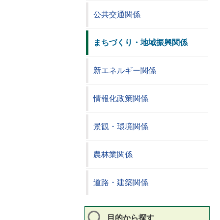
公共交通関係
まちづくり・地域振興関係
新エネルギー関係
情報化政策関係
景観・環境関係
農林業関係
道路・建築関係
目的から探す