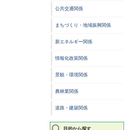
公共交通関係
まちづくり・地域振興関係
新エネルギー関係
情報化政策関係
景観・環境関係
農林業関係
道路・建築関係
目的から探す