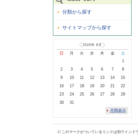
分類から探す
サイトマップから探す
2026年
8
月
日
月
火
水
木
金
土
1
2
3
4
5
6
7
8
9
10
11
12
13
14
15
16
17
18
19
20
21
22
23
24
25
26
27
28
29
30
31
月間表示
このマークがついているリンクは別ウインド