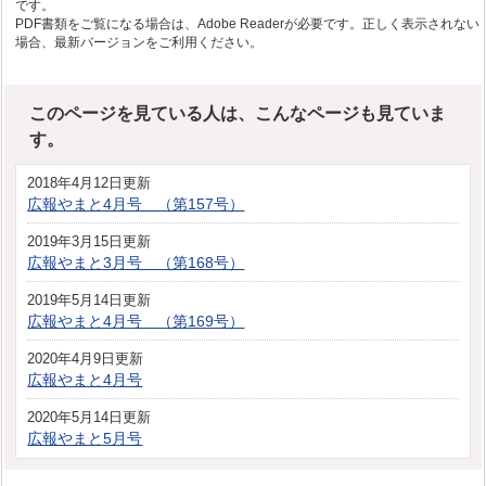
です。
PDF書類をご覧になる場合は、Adobe Readerが必要です。正しく表示されない
場合、最新バージョンをご利用ください。
このページを見ている人は、こんなページも見ていま
す。
2018年4月12日更新
広報やまと4月号 （第157号）
2019年3月15日更新
広報やまと3月号 （第168号）
2019年5月14日更新
広報やまと4月号 （第169号）
2020年4月9日更新
広報やまと4月号
2020年5月14日更新
広報やまと5月号