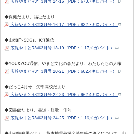
広報やまとR3年3月号 14-15（PDF：673.7キロバイト）
◆保健だより、福祉だより
広報やまとR3年3月号 16-17（PDF：832.7キロバイト）
◆山都町×SDGs、ICT通信
広報やまとR3年3月号 18-19（PDF：1.17メガバイト）
◆YOU&YOU通信、やまと文化の森だより、わたしたちの人権
広報やまとR3年3月号 20-21（PDF：682.4キロバイト）
◆だっこ4月号、矢部高校だより
広報やまとR3年3月号 22-23（PDF：962.4キロバイト）
◆図書館だより、書道・短歌・俳句
広報やまとR3年3月号 24-25（PDF：1.16メガバイト）
◆山都警察署だより、熊本地震義援金募集等の終了について、山