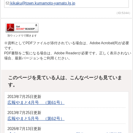
kikaku@town.kumamoto-yamato.lg.jp
（ID:5244）
別ウィンドウで開きます
※資料としてPDFファイルが添付されている場合は、Adobe Acrobat(R)が必要
です。
PDF書類をご覧になる場合は、Adobe Readerが必要です。正しく表示されない
場合、最新バージョンをご利用ください。
このページを見ている人は、こんなページも見ていま
す。
2013年7月25日更新
広報やまと4月号 （第61号）
2013年7月25日更新
広報やまと5月号 （第62号）
2026年7月13日更新