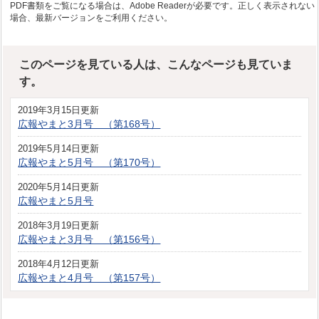
PDF書類をご覧になる場合は、Adobe Readerが必要です。正しく表示されない
場合、最新バージョンをご利用ください。
このページを見ている人は、こんなページも見ていま
す。
2019年3月15日更新
広報やまと3月号 （第168号）
2019年5月14日更新
広報やまと5月号 （第170号）
2020年5月14日更新
広報やまと5月号
2018年3月19日更新
広報やまと3月号 （第156号）
2018年4月12日更新
広報やまと4月号 （第157号）