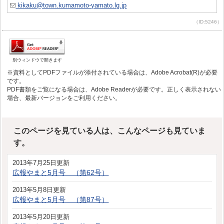
kikaku@town.kumamoto-yamato.lg.jp
（ID:5246）
別ウィンドウで開きます
※資料としてPDFファイルが添付されている場合は、Adobe Acrobat(R)が必要
です。
PDF書類をご覧になる場合は、Adobe Readerが必要です。正しく表示されない
場合、最新バージョンをご利用ください。
このページを見ている人は、こんなページも見ていま
す。
2013年7月25日更新
広報やまと5月号 （第62号）
2013年5月8日更新
広報やまと5月号 （第87号）
2013年5月20日更新