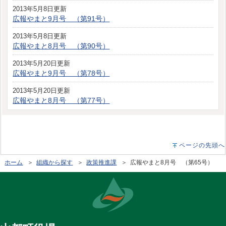
2013年5月8日更新
広報やまと9月号 （第91号）
2013年5月8日更新
広報やまと8月号 （第90号）
2013年5月20日更新
広報やまと9月号 （第78号）
2013年5月20日更新
広報やまと8月号 （第77号）
ページの先頭へ
ホーム
＞
組織から探す
＞
政策推進課
＞ 広報やまと8月号 （第65号）