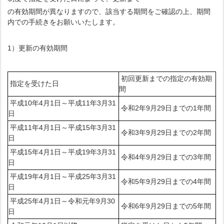
の有効期間が異なりますので、該当する期間をご確認の上、期間
内での手続きをお願いいたします。
1）更新の有効期間
初回更新までの指定の有効期
指定を受けた日
間
平成10年4月1日～平成11年3月31
令和2年9月29日までの1年間
日
平成11年4月1日～平成15年3月31
令和3年9月29日までの2年間
日
平成15年4月1日～平成19年3月31
令和4年9月29日までの3年間
日
平成19年4月1日～平成25年3月31
令和5年9月29日までの4年間
日
平成25年4月1日～令和元年9月30
令和6年9月29日までの5年間
日