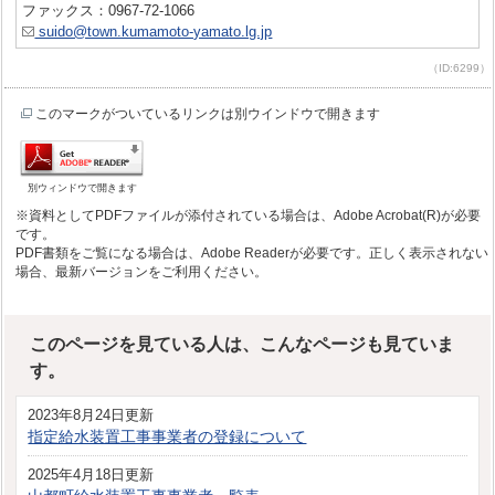
ファックス：0967-72-1066
suido@town.kumamoto-yamato.lg.jp
（ID:6299）
このマークがついているリンクは別ウインドウで開きます
別ウィンドウで開きます
※資料としてPDFファイルが添付されている場合は、Adobe Acrobat(R)が必要
です。
PDF書類をご覧になる場合は、Adobe Readerが必要です。正しく表示されない
場合、最新バージョンをご利用ください。
このページを見ている人は、こんなページも見ていま
す。
2023年8月24日更新
指定給水装置工事事業者の登録について
2025年4月18日更新