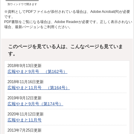
別ウィンドウで開きます
※資料としてPDFファイルが添付されている場合は、Adobe Acrobat(R)が必要
です。
PDF書類をご覧になる場合は、Adobe Readerが必要です。正しく表示されない
場合、最新バージョンをご利用ください。
このページを見ている人は、こんなページも見ていま
す。
2018年9月13日更新
広報やまと9月号 （第162号）
2018年11月16日更新
広報やまと11月号 （第164号）
2019年9月12日更新
広報やまと9月号（第174号）
2020年11月12日更新
広報やまと11月号
2013年7月25日更新