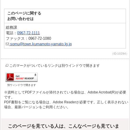
このページに関する
お問い合わせは
総務課
電話：
0967-72-1111
ファックス：0967-72-1080
somu@town.kumamoto-yamato.lg.jp
（ID:10294）
このマークがついているリンクは別ウインドウで開きます
別ウィンドウで開きます
※資料としてPDFファイルが添付されている場合は、Adobe Acrobat(R)が必要
です。
PDF書類をご覧になる場合は、Adobe Readerが必要です。正しく表示されない
場合、最新バージョンをご利用ください。
このページを見ている人は、こんなページも見ていま