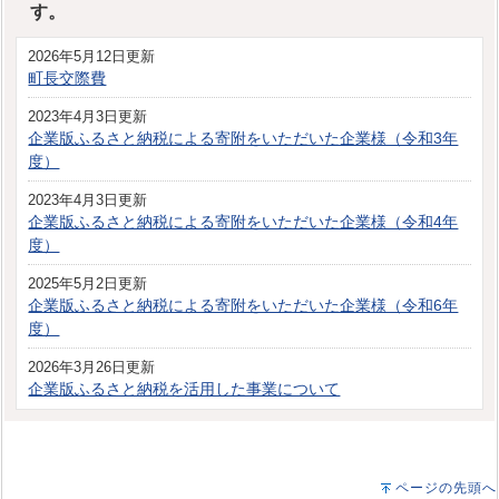
す。
2026年5月12日更新
町長交際費
2023年4月3日更新
企業版ふるさと納税による寄附をいただいた企業様（令和3年
度）
2023年4月3日更新
企業版ふるさと納税による寄附をいただいた企業様（令和4年
度）
2025年5月2日更新
企業版ふるさと納税による寄附をいただいた企業様（令和6年
度）
2026年3月26日更新
企業版ふるさと納税を活用した事業について
ページの先頭へ