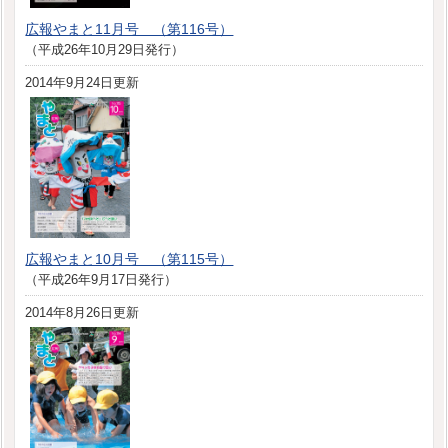
広報やまと11月号 （第116号）
（平成26年10月29日発行）
2014年9月24日更新
広報やまと10月号 （第115号）
（平成26年9月17日発行）
2014年8月26日更新