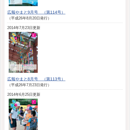
広報やまと9月号 （第114号）
（平成26年8月20日発行）
2014年7月23日更新
広報やまと8月号 （第113号）
（平成26年7月23日発行）
2014年6月25日更新