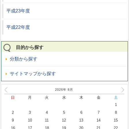
平成23年度
平成22年度
目的から探す
分類から探す
サイトマップから探す
2026年
8
月
日
月
火
水
木
金
土
1
2
3
4
5
6
7
8
9
10
11
12
13
14
15
16
17
18
19
20
21
22