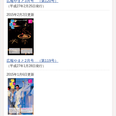
広報やまと3月号 （第120号）
（平成27年2月25日発行）
2015年2月2日更新
広報やまと2月号 （第119号）
（平成27年1月28日発行）
2015年1月6日更新