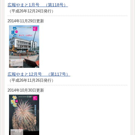
広報やまと1月号 （第118号）
（平成26年12月24日発行）
2014年11月29日更新
広報やまと12月号 （第117号）
（平成26年11月26日発行）
2014年10月30日更新