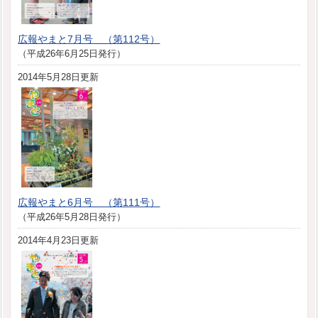
広報やまと7月号 （第112号）
（平成26年6月25日発行）
2014年5月28日更新
広報やまと6月号 （第111号）
（平成26年5月28日発行）
2014年4月23日更新