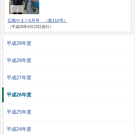
広報やまと5月号 （第110号）
（平成26年4月23日発行）
平成29年度
平成28年度
平成27年度
平成26年度
平成25年度
平成24年度