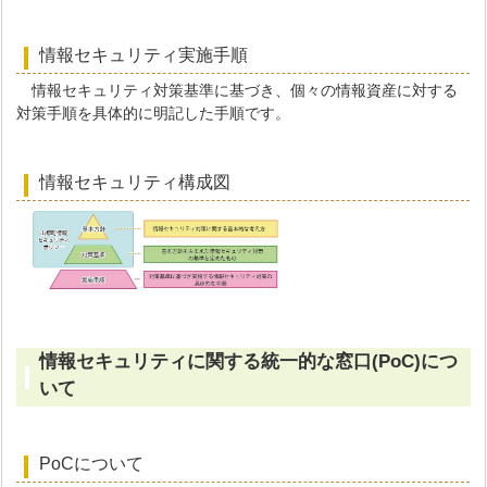
情報セキュリティ実施手順
情報セキュリティ対策基準に基づき、個々の情報資産に対する
対策手順を具体的に明記した手順です。
情報セキュリティ構成図
情報セキュリティに関する統一的な窓口(PoC)につ
いて
PoCについて