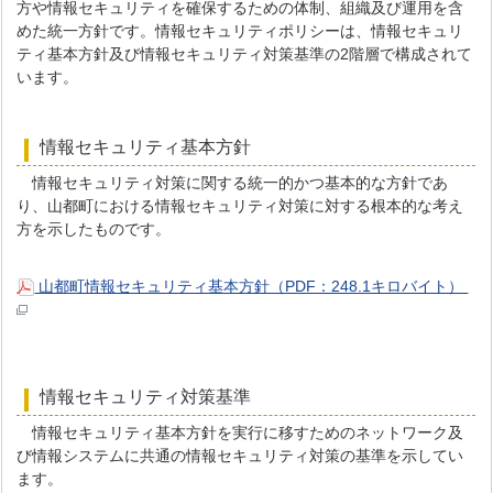
方や情報セキュリティを確保するための体制、組織及び運用を含
めた統一方針です。情報セキュリティポリシーは、情報セキュリ
ティ基本方針及び情報セキュリティ対策基準の2階層で構成されて
います。
情報セキュリティ基本方針
情報セキュリティ対策に関する統一的かつ基本的な方針であ
り、山都町における情報セキュリティ対策に対する根本的な考え
方を示したものです。
山都町情報セキュリティ基本方針（PDF：248.1キロバイト）
情報セキュリティ対策基準
情報セキュリティ基本方針を実行に移すためのネットワーク及
び情報システムに共通の情報セキュリティ対策の基準を示してい
ます。