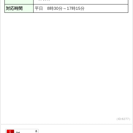
対応時間
平日 8時30分～17時15分
（ID:6277）