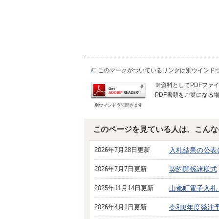
このマークがついているリンクは別ウインド
※資料としてPDFファイル
PDF書類をご覧になる場
別ウィンドウで開きます
このページを見ている人は、こんな
2026年7月28日更新
入札結果の公表
2026年7月7日更新
契約関係諸様式
2025年11月14日更新
山都町電子入札
2026年4月1日更新
令和8年度発注