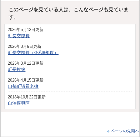
このページを見ている人は、こんなページも見ていま
す。
2026年5月12日更新
町長交際費
2026年8月6日更新
町長交際費（令和8年度）
2025年3月12日更新
町長挨拶
2026年4月15日更新
山都町議員名簿
2018年10月22日更新
自治振興区
ページの先頭へ