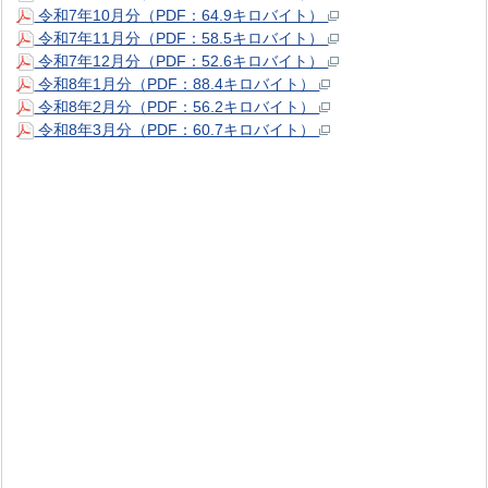
令和7年10月分（PDF：64.9キロバイト）
令和7年11月分（PDF：58.5キロバイト）
令和7年12月分（PDF：52.6キロバイト）
令和8年1月分（PDF：88.4キロバイト）
令和8年2月分（PDF：56.2キロバイト）
令和8年3月分（PDF：60.7キロバイト）