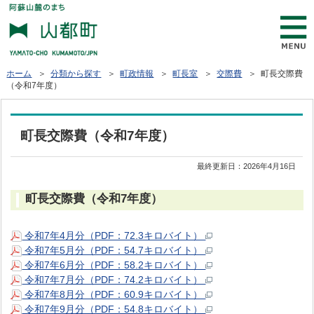
ホーム
＞
分類から探す
＞
町政情報
＞
町長室
＞
交際費
＞ 町長交際費
（令和7年度）
町長交際費（令和7年度）
最終更新日：
2026年4月16日
町長交際費（令和7年度）
令和7年4月分（PDF：72.3キロバイト）
令和7年5月分（PDF：54.7キロバイト）
令和7年6月分（PDF：58.2キロバイト）
令和7年7月分（PDF：74.2キロバイト）
令和7年8月分（PDF：60.9キロバイト）
令和7年9月分（PDF：54.8キロバイト）