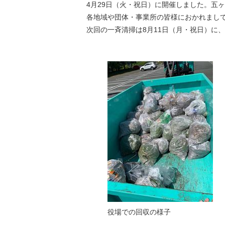
4月29日（火・祝日）に開催しました。五
各地域や団体・事業所の皆様におかれまし
次回の一斉清掃は8月11日（月・祝日）に
役場での回収の