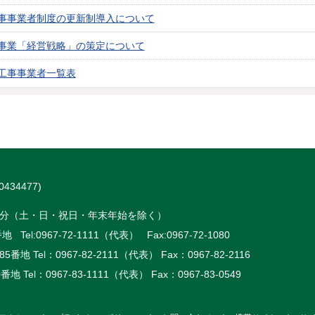
事事業者制度の更新制導入について
事業「経営戦略」の策定について
工事事業者一覧表
434477)
時15分（土・日・祝日・年末年始を除く）
 Tel:
0967-72-1111（代表）
Fax:0967-72-1080
5番地 Tel：
0967-82-2111（代表）
Fax：0967-82-2116
番地 Tel：
0967-83-1111（代表）
Fax：0967-83-0549