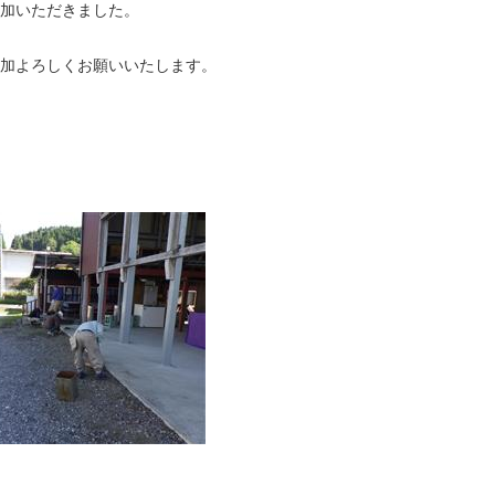
参加いただきました。
参加よろしくお願いいたします。