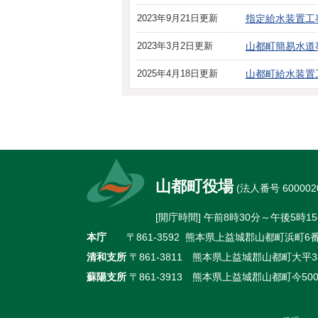
2023年9月21日更新
指定給水装置工
2023年3月2日更新
山都町簡易水道
2025年4月18日更新
山都町給水装置
山都町役場
(法人番号 6000020
[開庁時間] 午前8時30分～午後5
本庁
〒861-3592 熊本県上益城郡山都町浜町6番地
清和支所
〒861-3811 熊本県上益城郡山都町大平38
蘇陽支所
〒861-3913 熊本県上益城郡山都町今500