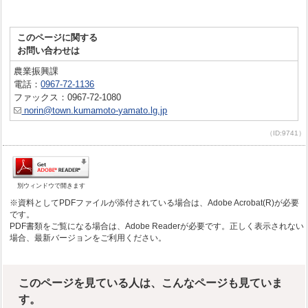
このページに関する
お問い合わせは
農業振興課
電話：
0967-72-1136
ファックス：0967-72-1080
norin@town.kumamoto-yamato.lg.jp
（ID:9741）
別ウィンドウで開きます
※資料としてPDFファイルが添付されている場合は、Adobe Acrobat(R)が必要
です。
PDF書類をご覧になる場合は、Adobe Readerが必要です。正しく表示されない
場合、最新バージョンをご利用ください。
このページを見ている人は、こんなページも見ていま
す。