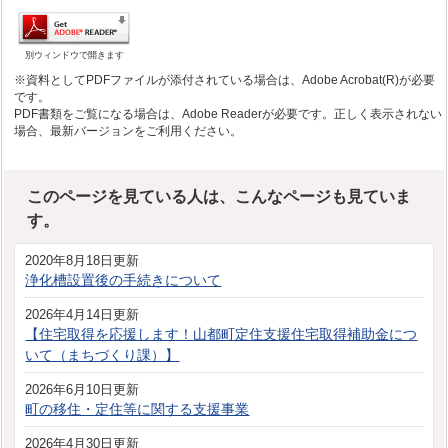
別ウィンドウで開きます
※資料としてPDFファイルが添付されている場合は、Adobe Acrobat(R)が必要
です。
PDF書類をご覧になる場合は、Adobe Readerが必要です。正しく表示されない
場合、最新バージョンをご利用ください。
このページを見ている人は、こんなページも見ていま
す。
2020年8月18日更新
浄化槽設置後の手続きについて
2026年4月14日更新
【住宅取得を応援します！山都町定住支援住宅取得補助金につ
いて（まちづくり課）】
2026年6月10日更新
町の移住・定住等に関する支援事業
2026年4月30日更新