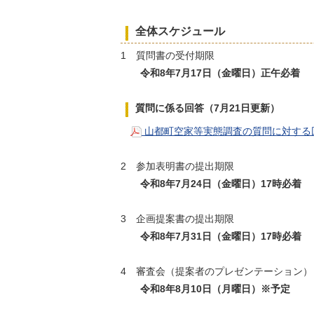
全体スケジュール
1 質問書の受付期限
令和8年7月17日（金曜日）正午必着
質問に係る回答（7月21日更新）
山都町空家等実態調査の質問に対する回答
2 参加表明書の提出期限
令和8年7月24日（金曜日）17時必着
3 企画提案書の提出期限
令和8年7月31日（金曜日）17時必着
4 審査会（提案者のプレゼンテーション）
令和8年8月10日（月曜日）※予定