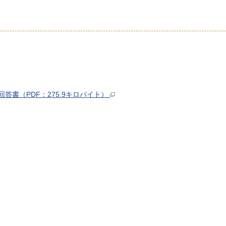
書（PDF：275.9キロバイト）