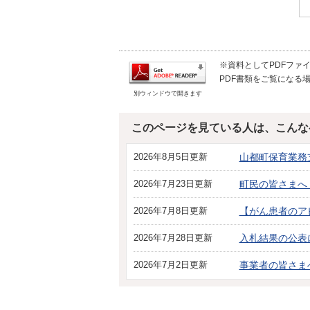
※資料としてPDFファイル
PDF書類をご覧になる場
別ウィンドウで開きます
このページを見ている人は、こんな
2026年8月5日更新
山都町保育業務
2026年7月23日更新
町民の皆さまへ
2026年7月8日更新
【がん患者のア
2026年7月28日更新
入札結果の公表
2026年7月2日更新
事業者の皆さま