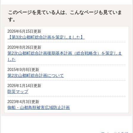
このページを見ている人は、こんなページも見ていま
す。
2026年6月15日更新
【第3次山都町総合計画を策定しました】
2020年8月26日更新
第2次山都町総合計画後期基本計画（総合戦略含）を策定しま
した
2015年9月8日更新
第2次山都町総合計画について
2026年1月14日更新
防災マップ
2023年4月3日更新
御船・山都鳥獣被害広域防止計画