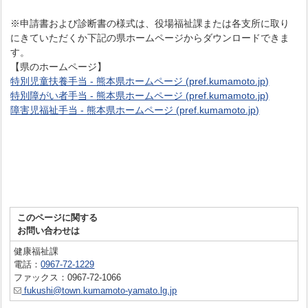
※申請書および診断書の様式は、役場福祉課または各支所に取り
にきていただくか下記の県ホームページからダウンロードできま
す。
【県のホームページ】
特別児童扶養手当 - 熊本県ホームページ (pref.kumamoto.jp)
特別障がい者手当 - 熊本県ホームページ (pref.kumamoto.jp)
障害児福祉手当 - 熊本県ホームページ (pref.kumamoto.jp)
このページに関する
お問い合わせは
健康福祉課
電話：
0967-72-1229
ファックス：0967-72-1066
fukushi@town.kumamoto-yamato.lg.jp