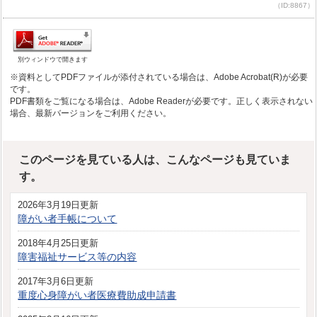
（ID:8867）
別ウィンドウで開きます
※資料としてPDFファイルが添付されている場合は、Adobe Acrobat(R)が必要
です。
PDF書類をご覧になる場合は、Adobe Readerが必要です。正しく表示されない
場合、最新バージョンをご利用ください。
このページを見ている人は、こんなページも見ていま
す。
2026年3月19日更新
障がい者手帳について
2018年4月25日更新
障害福祉サービス等の内容
2017年3月6日更新
重度心身障がい者医療費助成申請書