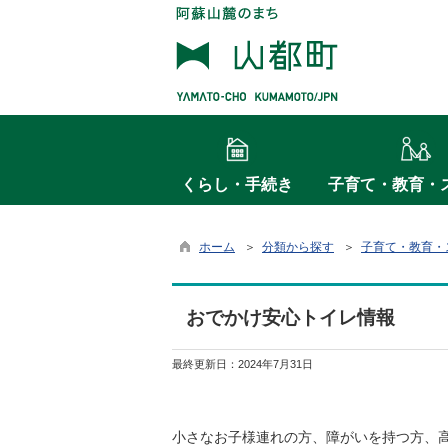
くらし・手続き
子育て・教育・
ホーム
＞
分類から探す
＞
子育て・教育・
おでかけ安心トイレ情報
最終更新日：
2024年7月31日
小さなお子様連れの方、障がいを持つ方、