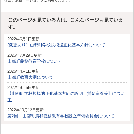
場合、最新バージョンをご利用ください。
このページを見ている人は、こんなページも見ていま
す。
2022年6月1日更新
(変更あり）山都町学校規模適正化基本方針について
2026年7月29日更新
山都町義務教育学校について
2026年4月1日更新
山都町教育大綱について
2022年9月5日更新
【山都町学校規模適正化基本方針の説明、質疑応答等】につい
て
2022年10月12日更新
第2回 山都町清和義務教育学校設立準備委員会について