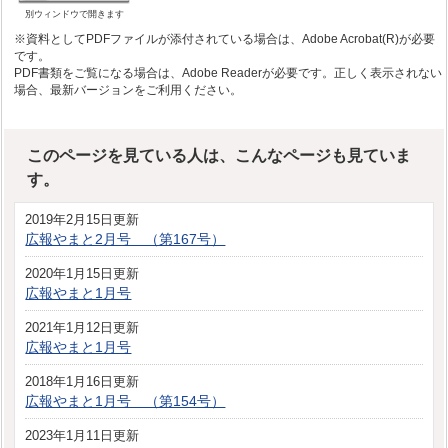
別ウィンドウで開きます
※資料としてPDFファイルが添付されている場合は、Adobe Acrobat(R)が必要
です。
PDF書類をご覧になる場合は、Adobe Readerが必要です。正しく表示されない
場合、最新バージョンをご利用ください。
このページを見ている人は、こんなページも見ていま
す。
2019年2月15日更新
広報やまと2月号 （第167号）
2020年1月15日更新
広報やまと1月号
2021年1月12日更新
広報やまと1月号
2018年1月16日更新
広報やまと1月号 （第154号）
2023年1月11日更新