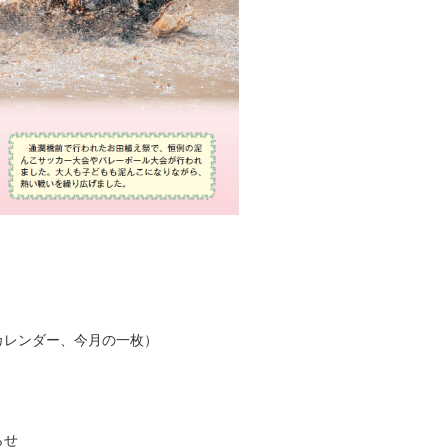
カレンダー、今月の一枚）
らせ