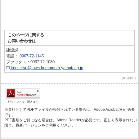
このページに関する
お問い合わせは
建設課
電話：
0967-72-1145
ファックス：0967-72-1080
kensetsu@town.kumamoto-yamato.lg.jp
（ID:4383）
別ウィンドウで開きます
※資料としてPDFファイルが添付されている場合は、Adobe Acrobat(R)が必要
です。
PDF書類をご覧になる場合は、Adobe Readerが必要です。正しく表示されない
場合、最新バージョンをご利用ください。