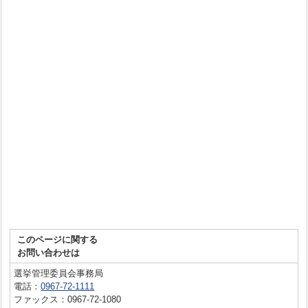
このページに関する
お問い合わせは
選挙管理委員会事務局
電話：
0967-72-1111
ファックス：0967-72-1080