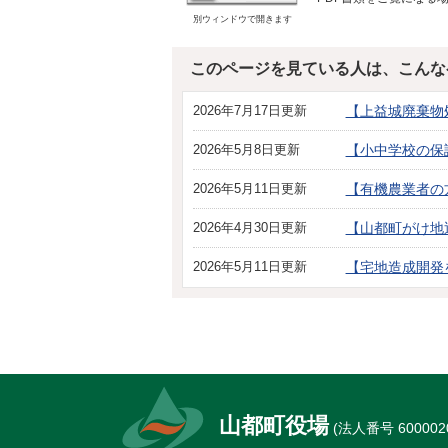
別ウィンドウで開きます
このページを見ている人は、こんな
2026年7月17日更新
【上益城廃棄物
2026年5月8日更新
【小中学校の保
2026年5月11日更新
【有機農業者の
2026年4月30日更新
【山都町がけ地
2026年5月11日更新
【宅地造成開発
山都町役場
(法人番号 6000020