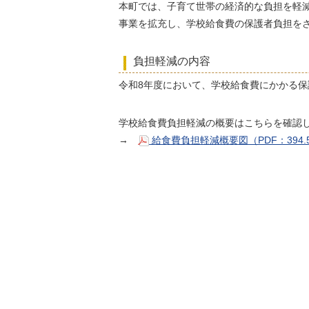
本町では、子育て世帯の経済的な負担を軽
事業を拡充し、学校給食費の保護者負担を
負担軽減の内容
令和8年度において、学校給食費にかかる保
学校給食費負担軽減の概要はこちらを確認
→
給食費負担軽減概要図（PDF：394