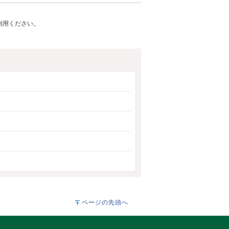
ご利用ください。
ページの先頭へ