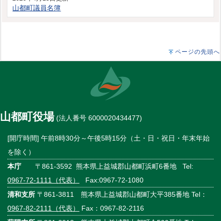
山都町議員名簿
ページの先頭へ
山都町役場
(法人番号 6000020434477)
[開庁時間] 午前8時30分～午後5時15分（土・日・祝日・年末年始
を除く）
本庁
〒861-3592 熊本県上益城郡山都町浜町6番地 Tel:
0967-72-1111（代表）
Fax:0967-72-1080
清和支所
〒861-3811 熊本県上益城郡山都町大平385番地 Tel：
0967-82-2111（代表）
Fax：0967-82-2116