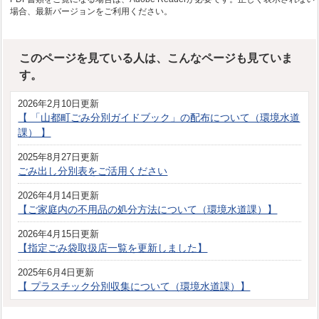
場合、最新バージョンをご利用ください。
このページを見ている人は、こんなページも見ていま
す。
2026年2月10日更新
【 「山都町ごみ分別ガイドブック」の配布について（環境水道
課） 】
2025年8月27日更新
ごみ出し分別表をご活用ください
2026年4月14日更新
【ご家庭内の不用品の処分方法について（環境水道課）】
2026年4月15日更新
【指定ごみ袋取扱店一覧を更新しました】
2025年6月4日更新
【 プラスチック分別収集について（環境水道課）】