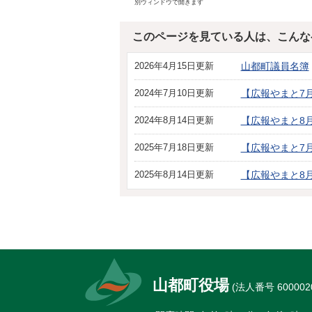
別ウィンドウで開きます
このページを見ている人は、こんな
2026年4月15日更新
山都町議員名簿
2024年7月10日更新
【広報やまと7
2024年8月14日更新
【広報やまと8
2025年7月18日更新
【広報やまと7
2025年8月14日更新
【広報やまと8
山都町役場
(法人番号 6000020