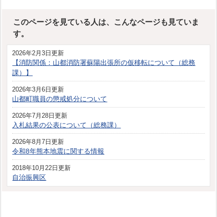
このページを見ている人は、こんなページも見ていま
す。
2026年2月3日更新
【消防関係：山都消防署蘇陽出張所の仮移転について（総務
課）】
2026年3月6日更新
山都町職員の懲戒処分について
2026年7月28日更新
入札結果の公表について（総務課）
2026年8月7日更新
令和8年熊本地震に関する情報
2018年10月22日更新
自治振興区