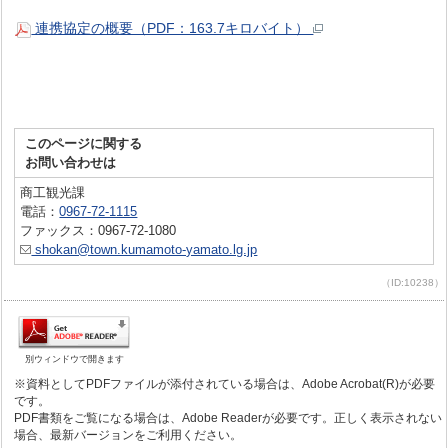
連携協定の概要（PDF：163.7キロバイト）
このページに関する
お問い合わせは
商工観光課
電話：
0967-72-1115
ファックス：0967-72-1080
shokan@town.kumamoto-yamato.lg.jp
（ID:10238）
別ウィンドウで開きます
※資料としてPDFファイルが添付されている場合は、Adobe Acrobat(R)が必要
です。
PDF書類をご覧になる場合は、Adobe Readerが必要です。正しく表示されない
場合、最新バージョンをご利用ください。