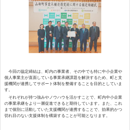
今回の協定締結は、町内の事業者、その中でも特に中小企業や
個人事業主が直面している事業承継課題を解決するため、町と支
援機関が連携してサポート体制を整備することを目的としていま
す。
それぞれが持つ強みやノウハウを活かすことで、町内中小企業
の事業承継をより一層促進できると期待しています。また、これ
まで個別に活動していた支援機関が連携することで、効果的かつ
切れ目のない支援体制を構築することが可能となります。