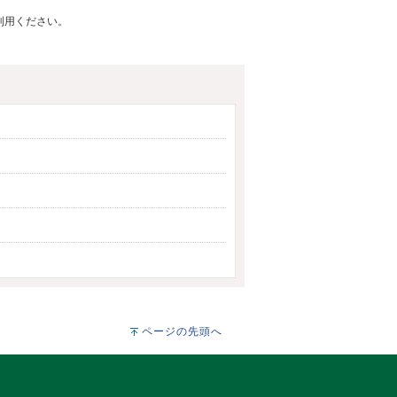
ご利用ください。
ページの先頭へ