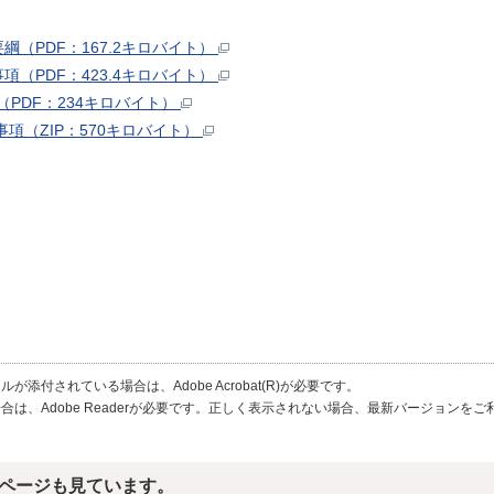
（PDF：167.2キロバイト）
（PDF：423.4キロバイト）
PDF：234キロバイト）
項（ZIP：570キロバイト）
が添付されている場合は、Adobe Acrobat(R)が必要です。
合は、Adobe Readerが必要です。正しく表示されない場合、最新バージョンを
ページも見ています。