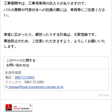
工事期間中は、工事用車両の出入りがありますので、
バスの乗降や円形分水への往復の際には、車両等にご注意くださ
い。
車道に広がったり、横切ったりする行為は、大変危険です。
事故防止のため、ご注意いただきますよう、よろしくお願いいた
します。
このページに関する
お問い合わせは
生涯学習課
電話：
0967-72-0443
ファックス：0967-72-1081
shogai@town.kumamoto-yamato.lg.jp
（ID:7270）