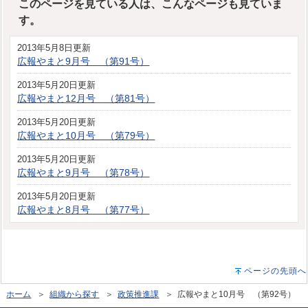
このページを見ている人は、こんなページも見ていま
す。
2013年5月8日更新
広報やまと9月号 （第91号）
2013年5月20日更新
広報やまと12月号 （第81号）
2013年5月20日更新
広報やまと10月号 （第79号）
2013年5月20日更新
広報やまと9月号 （第78号）
2013年5月20日更新
広報やまと8月号 （第77号）
ページの先頭へ
ホーム
＞
組織から探す
＞
政策推進課
＞ 広報やまと10月号 （第92号）