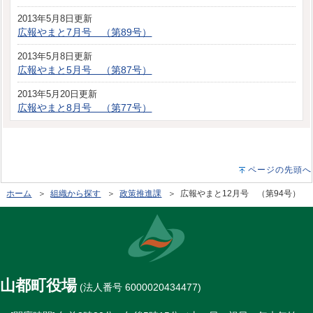
2013年5月8日更新
広報やまと7月号 （第89号）
2013年5月8日更新
広報やまと5月号 （第87号）
2013年5月20日更新
広報やまと8月号 （第77号）
ページの先頭へ
ホーム
＞
組織から探す
＞
政策推進課
＞ 広報やまと12月号 （第94号）
山都町役場
(法人番号 6000020434477)