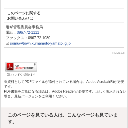
このページに関する
お問い合わせは
選挙管理委員会事務局
電話：
0967-72-1111
ファックス：0967-72-1080
somu@town.kumamoto-yamato.lg.jp
（ID:2122）
別ウィンドウで開きます
※資料としてPDFファイルが添付されている場合は、Adobe Acrobat(R)が必要
です。
PDF書類をご覧になる場合は、Adobe Readerが必要です。正しく表示されない
場合、最新バージョンをご利用ください。
このページを見ている人は、こんなページも見ていま
す。