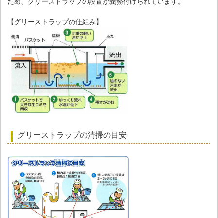
ため、グリーストラップの設置が義務付けられています。
【グリーストラップの仕組み】
グリーストラップの清掃の目安