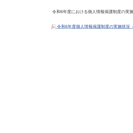
令和6年度における個人情報保護制度の実
令和6年度個人情報保護制度の実施状況（P