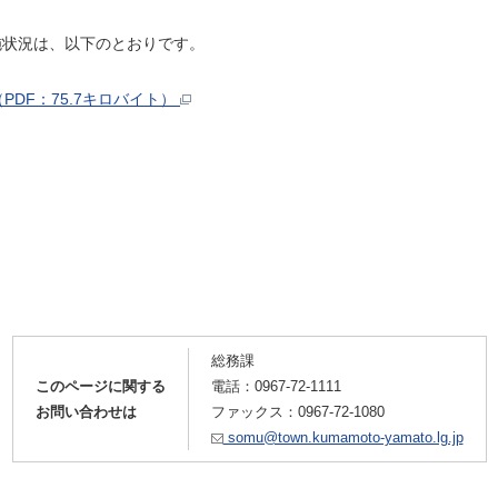
施状況は、以下のとおりです。
DF：75.7キロバイト）
総務課
このページに関する
電話：
0967-72-1111
お問い合わせは
ファックス：0967-72-1080
somu@town.kumamoto-yamato.lg.jp