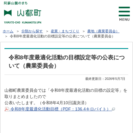
ホーム
＞
分類から探す
＞
産業・まちづくり
＞
農地（農業委員会）
＞ 令和8年度最適化活動の目標設定等の公表について（農業委員会）
令和8年度最適化活動の目標設定等の公表につ
いて（農業委員会）
最終更新日：
2026年5月7日
山都町農業委員会では「令和8年度最適化活動の目標の設定等」を
取りまとめましたので
公表いたします。（令和8年4月10日議決済）
令和8年度最適化活動目標（PDF：136.4キロバイト）