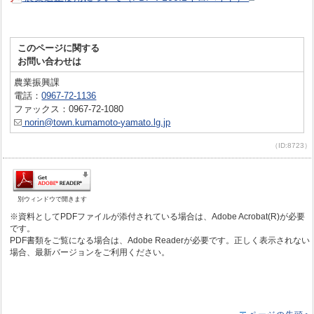
このページに関する
お問い合わせは
農業振興課
電話：
0967-72-1136
ファックス：0967-72-1080
norin@town.kumamoto-yamato.lg.jp
（ID:8723）
別ウィンドウで開きます
※資料としてPDFファイルが添付されている場合は、Adobe Acrobat(R)が必要
です。
PDF書類をご覧になる場合は、Adobe Readerが必要です。正しく表示されない
場合、最新バージョンをご利用ください。