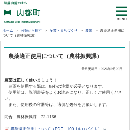
ホーム
＞
分類から探す
＞
産業・まちづくり
＞
農業
＞ 農薬適正使用に
ついて（農林振興課）
農薬適正使用について（農林振興課）
最終更新日：
2023年9月20日
農薬は正しく使いましょう！
農薬を使用する際は、細心の注意が必要となります。
使用前は、説明書等をよくお読みになり、正しくご使用くださ
い。
また、使用後の容器等は、適切な処分をお願いします。
問合 農林振興課 72-1136
農薬適正使用について（PDF：100.1キロバイト）