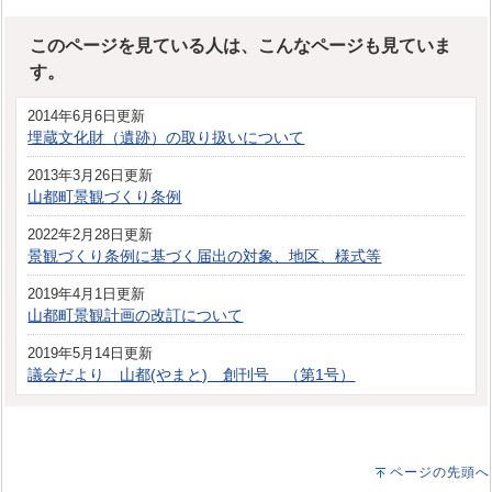
このページを見ている人は、こんなページも見ていま
す。
2014年6月6日更新
埋蔵文化財（遺跡）の取り扱いについて
2013年3月26日更新
山都町景観づくり条例
2022年2月28日更新
景観づくり条例に基づく届出の対象、地区、様式等
2019年4月1日更新
山都町景観計画の改訂について
2019年5月14日更新
議会だより 山都(やまと) 創刊号 （第1号）
ページの先頭へ