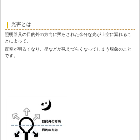
光害とは
照明器具の目的外の方向に照らされた余分な光が上空に漏れるこ
とによって、
夜空が明るくなり、星などが見えづらくなってしまう現象のこと
です。