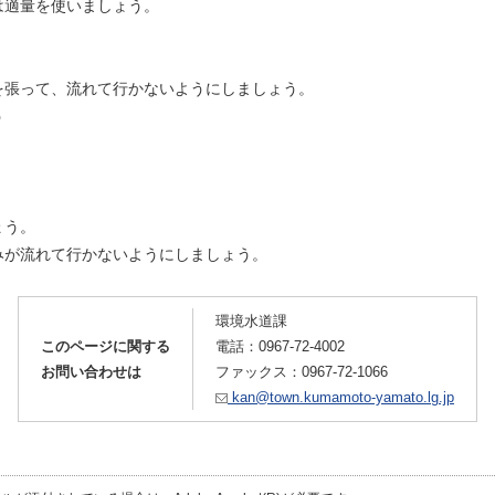
は適量を使いましょう。
を張って、流れて行かないようにしましょう。
う
。
ょう。
みが流れて行かないようにしましょう。
環境水道課
このページに関する
電話：
0967-72-4002
お問い合わせは
ファックス：0967-72-1066
kan@town.kumamoto-yamato.lg.jp