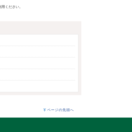
ご利用ください。
ページの先頭へ