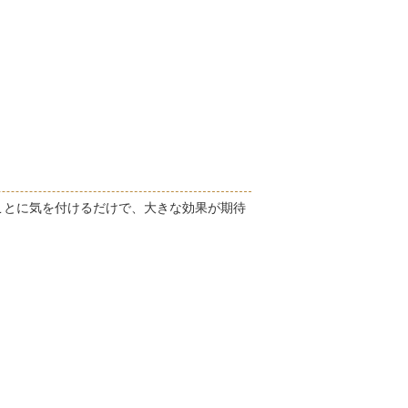
ことに気を付けるだけで、大きな効果が期待