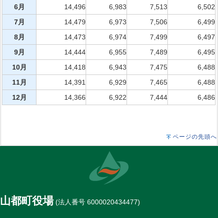
6月
14,496
6,983
7,513
6,502
7月
14,479
6,973
7,506
6,499
8月
14,473
6,974
7,499
6,497
9月
14,444
6,955
7,489
6,495
10月
14,418
6,943
7,475
6,488
11月
14,391
6,929
7,465
6,488
12月
14,366
6,922
7,444
6,486
ページの先頭へ
山都町役場
(法人番号 6000020434477)