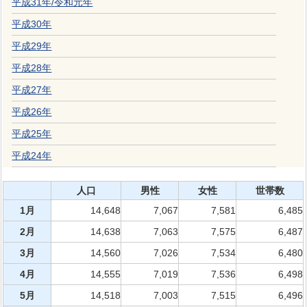
平成31年
/
令和元年
平成30年
平成29年
平成28年
平成27年
平成26年
平成25年
平成24年
人口
男性
女性
世帯数
1月
14,648
7,067
7,581
6,485
2月
14,638
7,063
7,575
6,487
3月
14,560
7,026
7,534
6,480
4月
14,555
7,019
7,536
6,498
5月
14,518
7,003
7,515
6,496