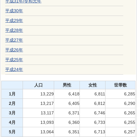
平成31年
/
令和元年
平成30年
平成29年
平成28年
平成27年
平成26年
平成25年
平成24年
人口
男性
女性
世帯数
1月
13,229
6,418
6,811
6,285
2月
13,217
6,405
6,812
6,290
3月
13,117
6,371
6,746
6,265
4月
13,093
6,360
6,733
6,255
5月
13,064
6,351
6,713
6,257