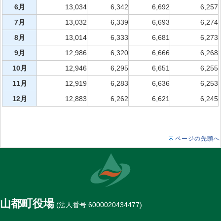
6月
13,034
6,342
6,692
6,257
7月
13,032
6,339
6,693
6,274
8月
13,014
6,333
6,681
6,273
9月
12,986
6,320
6,666
6,268
10月
12,946
6,295
6,651
6,255
11月
12,919
6,283
6,636
6,253
12月
12,883
6,262
6,621
6,245
ページの先頭へ
山都町役場
(法人番号 6000020434477)